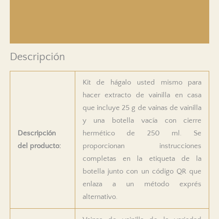
Derechos e impuestos
Devoluciones de productos
Descripción
Kit de hágalo usted mismo para
hacer extracto de vainilla en casa
que incluye 25 g de vainas de vainilla
y una botella vacía con cierre
Descripción
hermético de 250 ml. Se
del producto:
proporcionan instrucciones
completas en la etiqueta de la
botella junto con un código QR que
enlaza a un método exprés
alternativo.