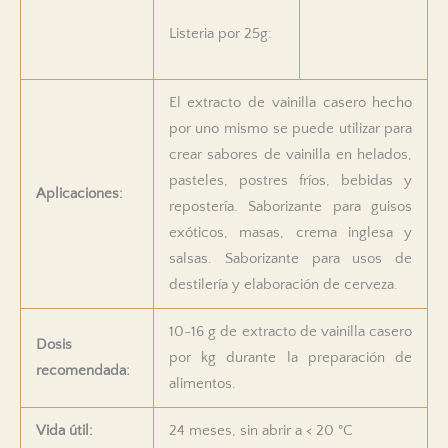
Listeria por 25g:
El extracto de vainilla casero hecho
por uno mismo se puede utilizar para
crear sabores de vainilla en helados,
pasteles, postres fríos, bebidas y
Aplicaciones:
repostería. Saborizante para guisos
exóticos, masas, crema inglesa y
salsas. Saborizante para usos de
destilería y elaboración de cerveza.
10-16 g de extracto de vainilla casero
Dosis
por kg durante la preparación de
recomendada:
alimentos.
Vida útil:
24 meses, sin abrir a < 20 °C