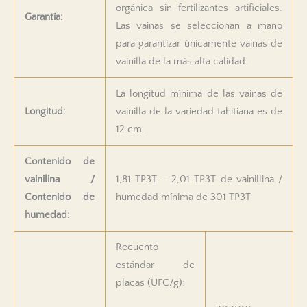
orgánica sin fertilizantes artificiales.
Garantía:
Las vainas se seleccionan a mano
para garantizar únicamente vainas de
vainilla de la más alta calidad.
La longitud mínima de las vainas de
Longitud:
vainilla de la variedad tahitiana es de
12 cm.
Contenido de
vainilina /
1,81 TP3T – 2,01 TP3T de vainillina /
Contenido de
humedad mínima de 301 TP3T
humedad:
Recuento
estándar de
placas (UFC/g):