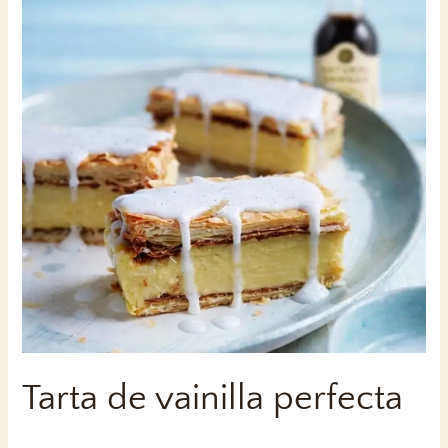
Tarta de vainilla perfecta